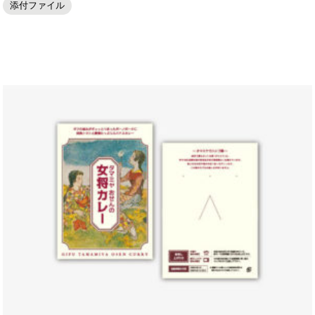
添付ファイル