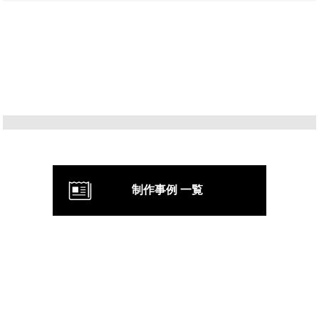
制作事例 一覧