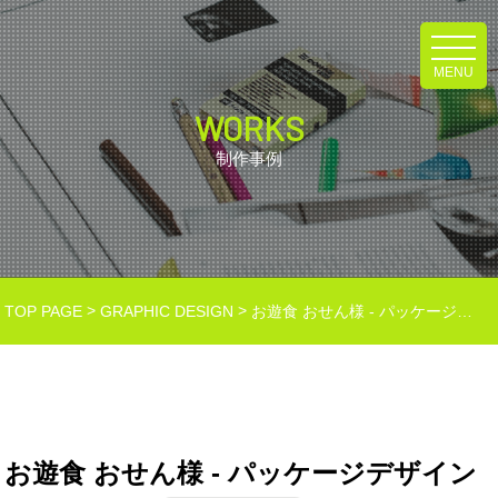
MENU
WORKS
制作事例
>
>
TOP PAGE
GRAPHIC DESIGN
お遊食 おせん様 - パッケージデザイン
お遊食 おせん様 - パッケージデザイン