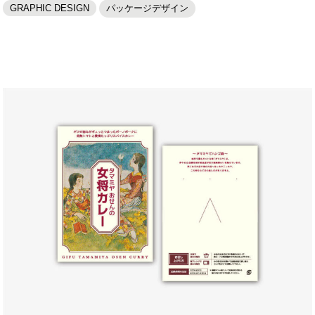
GRAPHIC DESIGN
パッケージデザイン