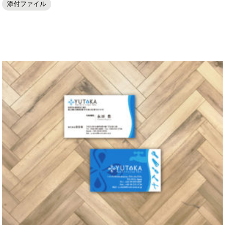
添付ファイル