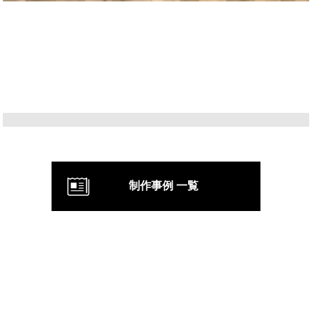
制作事例 一覧