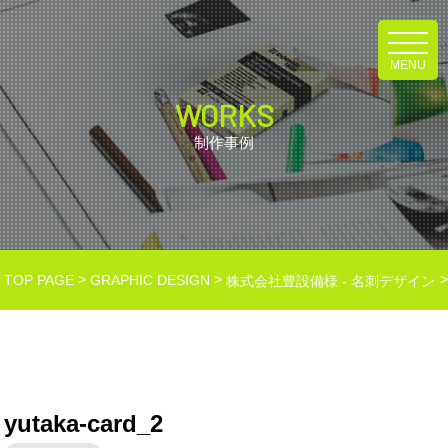
MENU
WORKS
制作事例
>
>
TOP PAGE
GRAPHIC DESIGN
株式会社豊設備様 - 名刺デザイン
yutaka-card_2