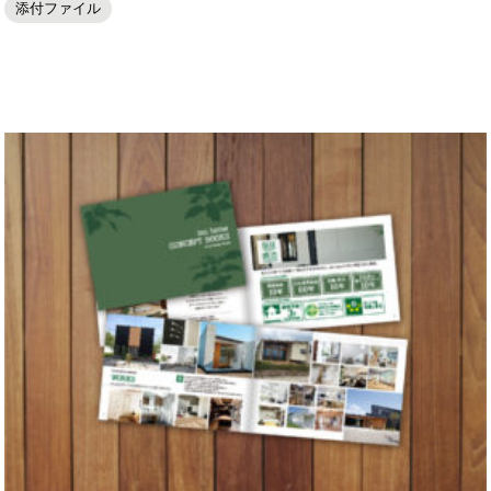
添付ファイル