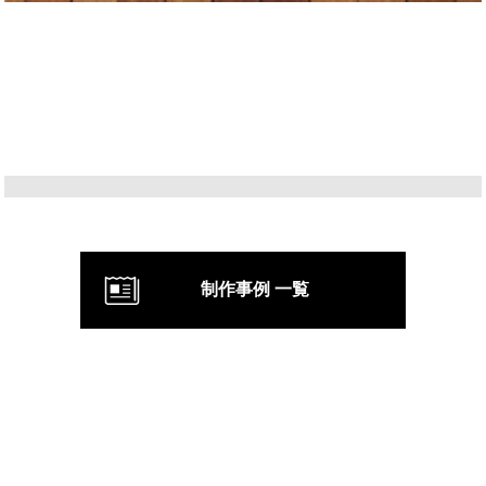
制作事例 一覧